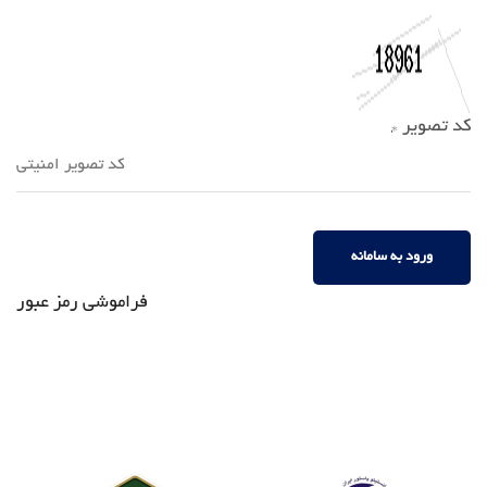
کد تصویر
*
ورود به سامانه
فراموشی رمز عبور