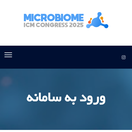
ورود به سامانه