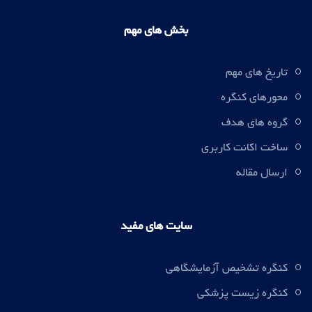
بخش های مهم
تاریخ های مهم
محورهای کنگره
گروه های هدف
ساخت اکانت کاربری
ارسال مقاله
سایت های مفید
کنگره تشخیص آزمایشگاهی
کنگره زیست پزشکی