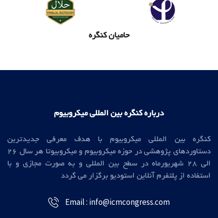
حامیان
کنگره
درباره کنگره بین المللی میکروبیوم
کنگره بین المللی میکروبیوم با هدف معرفی جدیدترین
دستاوردهای پژوهشی در حوزه میکروبیوم و میکروبیوتا هر سال 26
الی 28 شهریورماه در سطح بین المللی و به صورت مجازی و با
استفاده از پلتفرم آنلاین استودیو برگزار می گردد
Email : info@icmcongress.com