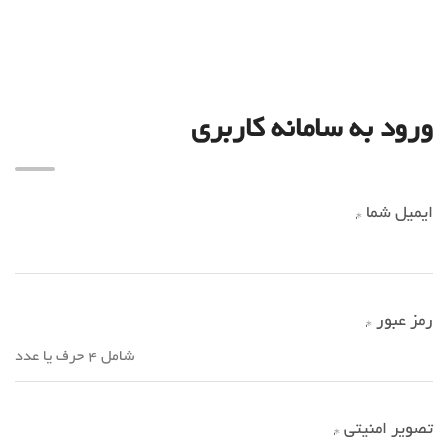
ورود به سامانه کاربری
ایمیل شما
*
رمز عبور
*
تصویر امنیتی
*